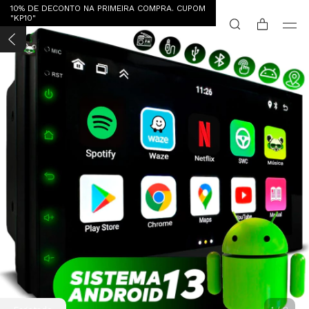
10% DE DECONTO NA PRIMEIRA COMPRA. CUPOM
"KP10"