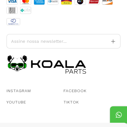
INSTAGRAM
FACEBOOK
YOUTUBE
TIKTOK