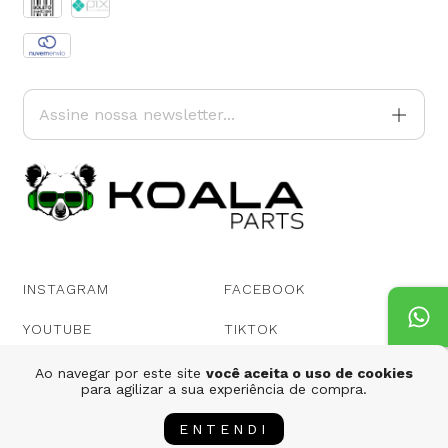
INSTAGRAM
FACEBOOK
YOUTUBE
TIKTOK
Ao navegar por este site
você aceita o uso de cookies
para agilizar a sua experiência de compra.
ENTENDI