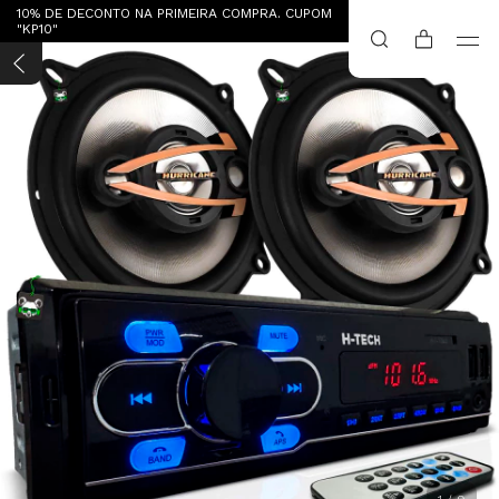
10% DE DECONTO NA PRIMEIRA COMPRA. CUPOM
"KP10"